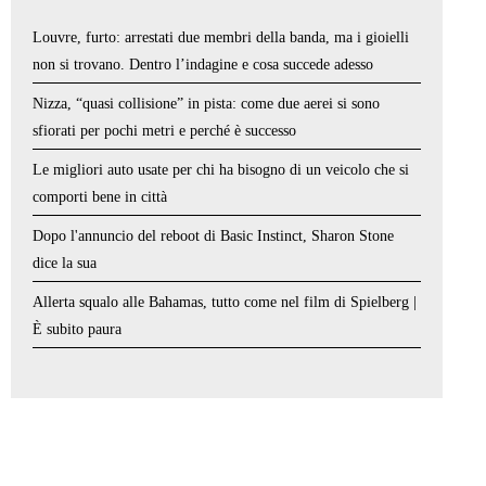
Louvre, furto: arrestati due membri della banda, ma i gioielli
non si trovano. Dentro l’indagine e cosa succede adesso
Nizza, “quasi collisione” in pista: come due aerei si sono
sfiorati per pochi metri e perché è successo
Le migliori auto usate per chi ha bisogno di un veicolo che si
comporti bene in città
Dopo l'annuncio del reboot di Basic Instinct, Sharon Stone
dice la sua
Allerta squalo alle Bahamas, tutto come nel film di Spielberg |
È subito paura