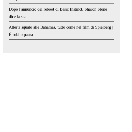
Dopo l'annuncio del reboot di Basic Instinct, Sharon Stone
dice la sua
Allerta squalo alle Bahamas, tutto come nel film di Spielberg |
È subito paura