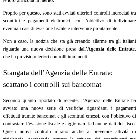
le loro difficoltà in merito.
Proprio per questo, sono stati avviati ulteriori controlli incrociati tra
scontrini e pagamenti elettronici, con l’obiettivo di individuare
eventuali casi di evasione fiscale e intervenire prontamente.
Non a caso, la notizia che sta già creando allarme tra gli italiani
riguarda una nuova decisione presa dall’
Agenzia delle Entrate
,
che ha previsto ulteriori controlli imminenti.
Stangata dell’Agenzia delle Entrate:
scattano i controlli sui bancomat
Secondo quanto riportato di recente, l’Agenzia delle Entrate ha
avviato una nuova serie di verifiche riguardanti i pagamenti
effettuati tramite bancomat e gli scontrini emessi, con l’obiettivo di
contrastare l’evasione fiscale e aggiornare le banche dati del fisco.
Questi nuovi controlli mirano anche a prevenire attività di