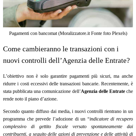
Pagamenti con bancomat (Moralizzatore.it Fonte foto Plexels)
Come cambieranno le transazioni con i
nuovi controlli dell’Agenzia delle Entrate?
L’obiettivo non è solo garantire pagamenti più sicuri, ma anche
ridurre i costi eccessivi delle transazioni bancarie. Recentemente, è
stata pubblicata una comunicazione dell’
Agenzia delle Entrate
che
rende noto il piano d’azione.
Secondo quanto diffuso dai media, i nuovi controlli rientrano in un
programma che prevede l’adozione di un “
indicatore di recupero
complessivo di gettito fiscale versato spontaneamente dai
contribuenti, a seguito delle azioni di prevenzione e delle attività di