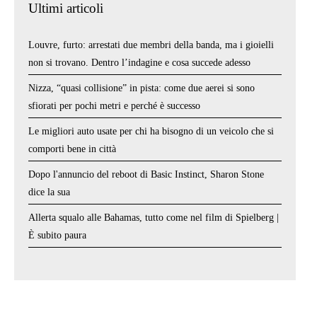
Ultimi articoli
Louvre, furto: arrestati due membri della banda, ma i gioielli
non si trovano. Dentro l’indagine e cosa succede adesso
Nizza, “quasi collisione” in pista: come due aerei si sono
sfiorati per pochi metri e perché è successo
Le migliori auto usate per chi ha bisogno di un veicolo che si
comporti bene in città
Dopo l'annuncio del reboot di Basic Instinct, Sharon Stone
dice la sua
Allerta squalo alle Bahamas, tutto come nel film di Spielberg |
È subito paura