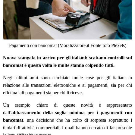
Pagamenti con bancomat (Moralizzatore.it Fonte foto Plexels)
Nuova stangata in arrivo per gli italiani: scattano controlli sul
bancomat e questa volta le multe stanno colpendo tutti.
Negli ultimi anni sono cambiate molte cose per gli italiani in
relazione alle transazioni elettroniche e ai pagamenti, sia per chi
effettua tali pagamenti sia per chi li riceve.
Un esempio chiaro di queste novità è rappresentato
dall’
abbassamento della soglia minima per i pagamenti con
bancomat
, una decisione che ha colto di sorpresa soprattutto i
titolari di attività commerciali, i quali hanno cercato di far presente